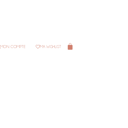
MON COMPTE
MA WISHLIST