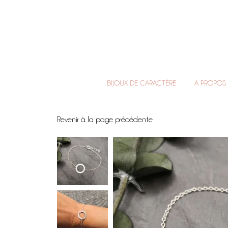
BIJOUX DE CARACTÈRE
A PROPOS
Revenir à la page précédente