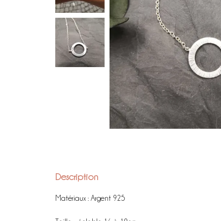
Description
Matériaux : Argent 925