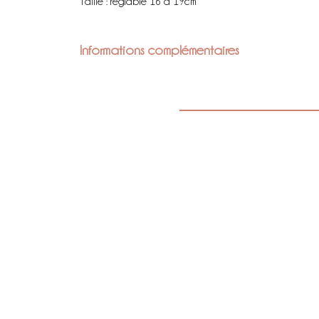
Taille : réglable 16 à 19cm
Informations complémentaires