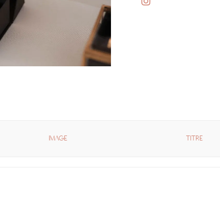
IMAGE
TITRE