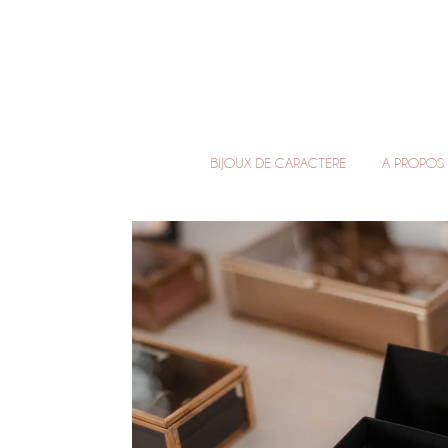
BIJOUX DE CARACTÈRE
A PROPOS