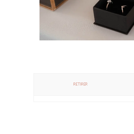
RETIRER