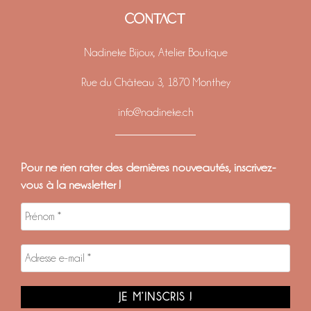
CONTACT
Nadineke Bijoux, Atelier Boutique
Rue du Château 3, 1870 Monthey
info@nadineke.ch
Pour ne rien rater des dernières nouveautés, inscrivez-
vous à la newsletter !