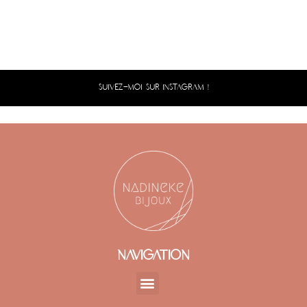
SUIVEZ-MOI SUR INSTAGRAM !
NAVIGATION