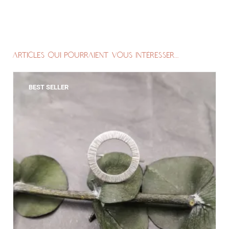
ARTICLES QUI POURRAIENT VOUS INTÉRESSER...
BEST SELLER