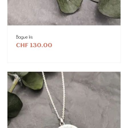
Bague Iris
CHF
130.00