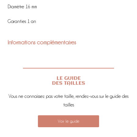
Diamètre 16 mm
Garanties 1 an
Informations complémentaires
LE GUIDE
DES TAILLES
Vous ne connaissez pas votre taille, rendez-vous sur le guide des
tailles
Voir le guide