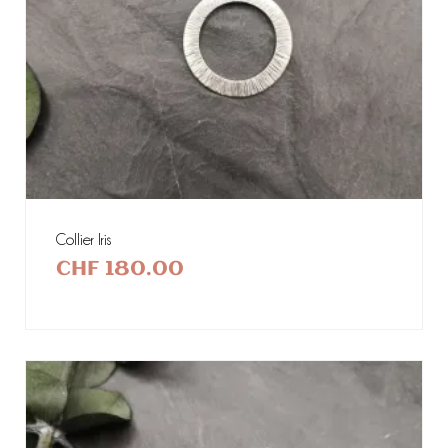
Collier Iris
CHF
180.00