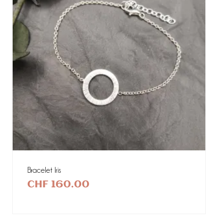
Bracelet Iris
CHF
160.00