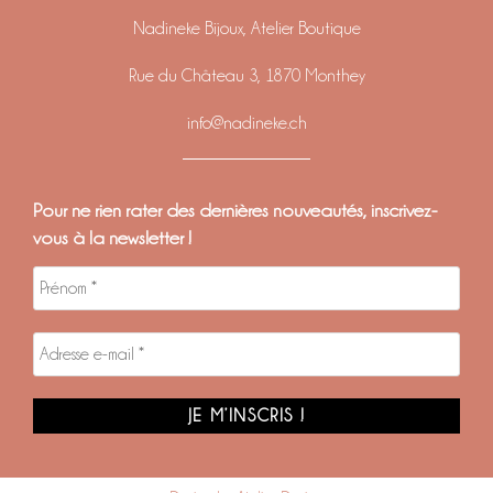
Nadineke Bijoux, Atelier Boutique
Rue du Château 3, 1870 Monthey
info@nadineke.ch
Pour ne rien rater des dernières nouveautés, inscrivez-
vous à la newsletter !