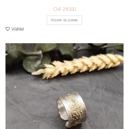
CHF
290.00
Ajouter au panier
Wishlist