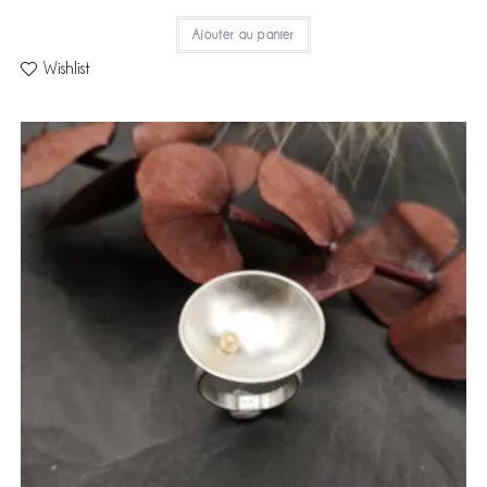
Ajouter au panier
Wishlist