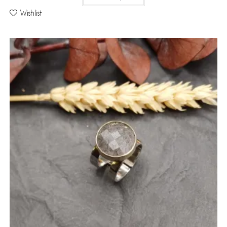
Wishlist