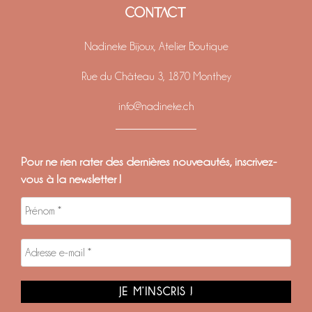
CONTACT
Nadineke Bijoux, Atelier Boutique
Rue du Château 3, 1870 Monthey
info@nadineke.ch
Pour ne rien rater des dernières nouveautés, inscrivez-
vous à la newsletter !