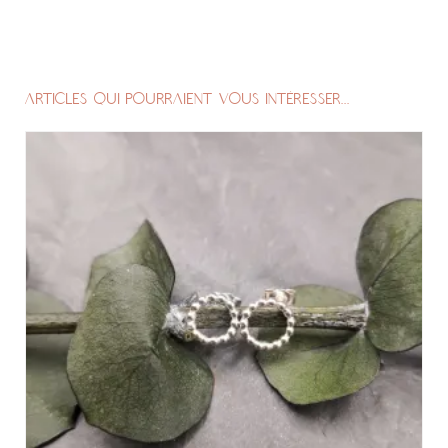
ARTICLES QUI POURRAIENT VOUS INTÉRESSER...