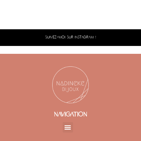
SUIVEZ-MOI SUR INSTAGRAM !
NAVIGATION