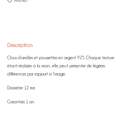
Wishlist
Description
Clous d’oreilles et poussettes en argent 925. Chaque texture
étant réalisée à la main, elle peut présenter de légères
différences par rapport à l’image.
Diamètre 12 mm
Garanties 1 an.